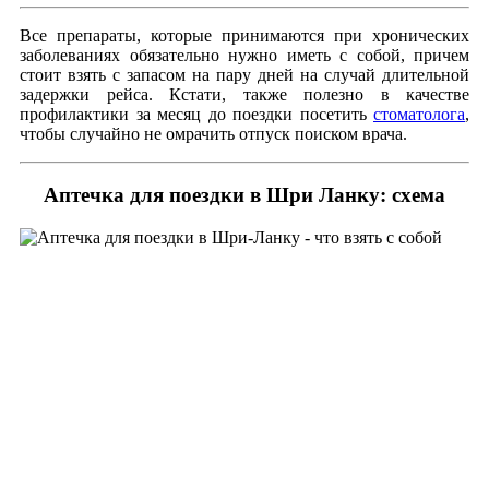
Все препараты, которые принимаются при хронических
заболеваниях обязательно нужно иметь с собой, причем
стоит взять с запасом на пару дней на случай длительной
задержки рейса. Кстати, также полезно в качестве
профилактики за месяц до поездки посетить
стоматолога
,
чтобы случайно не омрачить отпуск поиском врача.
Аптечка для поездки в Шри Ланку: схема