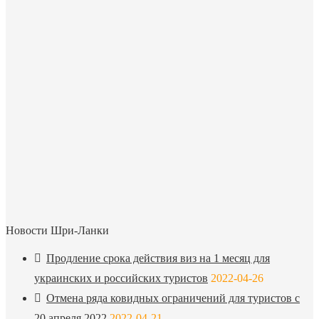
Новости Шри-Ланки
Продление срока действия виз на 1 месяц для
украинских и российских туристов
2022-04-26
Отмена ряда ковидных ограничений для туристов с
20 апреля 2022
2022-04-21