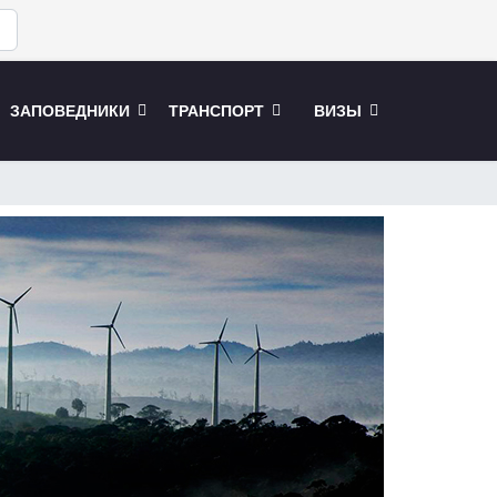
поиск по сайту
ЗАПОВЕДНИКИ
ТРАНСПОРТ
ВИЗЫ