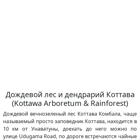
Дождевой лес и дендрарий Коттава
(Kottawa Arboretum & Rainforest)
Дождевой вечнозеленый лес Коттава Комбала, чаще
называемый просто заповедник Коттава, находится в
10 км от Унаватуны, доехать до него можно по
улице Udugama Road, по дороге встречаются чайные