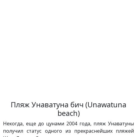
Пляж Унаватуна бич (Unawatuna
beach)
Некогда, еще до цунами 2004 года, пляж Унаватуны
получил статус одного из прекраснейших пляжей