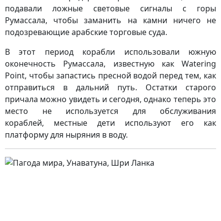
подавали ложные световые сигналы с горы
Румассала, чтобы заманить на камни ничего не
подозревающие арабские торговые суда.
В этот период корабли использовали южную
оконечность Румассала, известную как Watering
Point, чтобы запастись пресной водой перед тем, как
отправиться в дальний путь. Остатки старого
причала можно увидеть и сегодня, однако теперь это
место не используется для обслуживания
кораблей, местные дети используют его как
платформу для ныряния в воду.