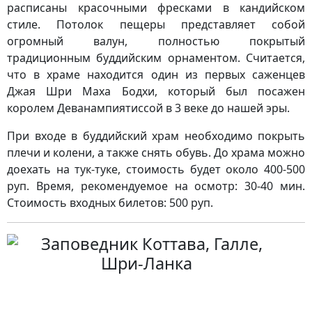
расписаны красочными фресками в кандийском
стиле. Потолок пещеры представляет собой
огромный валун, полностью покрытый
традиционным буддийским орнаментом. Считается,
что в храме находится один из первых саженцев
Джая Шри Маха Бодхи, который был посажен
королем Деванампиятиссой в 3 веке до нашей эры.
При входе в буддийский храм необходимо покрыть
плечи и колени, а также снять обувь. До храма можно
доехать на тук-туке, стоимость будет около 400-500
руп. Время, рекомендуемое на осмотр: 30-40 мин.
Стоимость входных билетов: 500 руп.