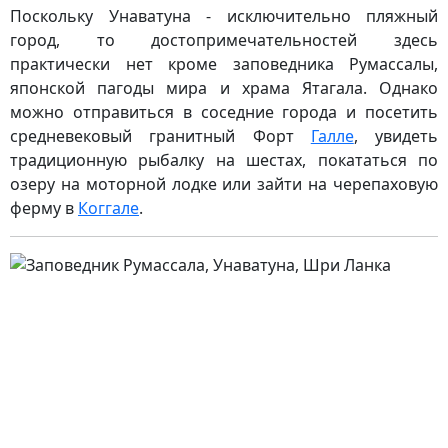
Поскольку Унаватуна - исключительно пляжный
город, то достопримечательностей здесь
практически нет кроме заповедника Румассалы,
японской пагоды мира и храма Ятагала. Однако
можно отправиться в соседние города и посетить
средневековый гранитный Форт
Галле
, увидеть
традиционную рыбалку на шестах, покататься по
озеру на моторной лодке или зайти на черепаховую
ферму в
Коггале
.