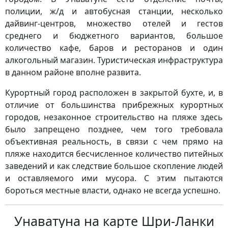
полиции, ж/д и автобусная станции, несколько
дайвинг-центров, множество отелей и гестов
среднего и бюджетного вариантов, большое
количество кафе, баров и ресторанов и один
алкогольный магазин. Туристическая инфраструктура
в данном районе вполне развита.
Курортный город расположен в закрытой бухте, и, в
отличие от большинства прибрежных курортных
городов, незаконное строительство на пляже здесь
было запрещено позднее, чем того требовала
объективная реальность, в связи с чем прямо на
пляже находится бесчисленное количество питейных
заведений и как следствие большое скопление людей
и оставляемого ими мусора. С этим пытаются
бороться местные власти, однако не всегда успешно.
Унаватуна на карте Шри-Ланки