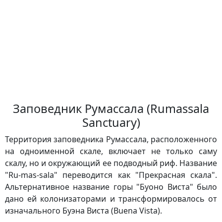
Заповедник Румассала (Rumassala
Sanctuary)
Территория заповедника Румассала, расположенного
на одноименной скале, включает не только саму
скалу, но и окружающий ее подводный риф. Название
"Ru-mas-sala" переводится как "Прекрасная скала".
Альтернативное название горы "Буоно Виста" было
дано ей колонизаторами и трансформировалось от
изначального Буэна Виста (Buena Vista).