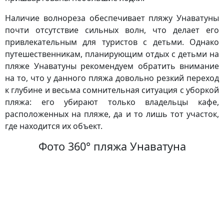
Наличие волнореза обеспечивает пляжу Унаватуны
почти отсутствие сильных волн, что делает его
привлекательным для туристов с детьми. Однако
путешественникам, планирующим отдых с детьми на
пляже Унаватуны рекомендуем обратить внимание
на то, что у данного пляжа довольно резкий переход
к глубине и весьма сомнительная ситуация с уборкой
пляжа: его убирают только владельцы кафе,
расположенных на пляже, да и то лишь тот участок,
где находится их объект.
Фото 360° пляжа Унаватуна