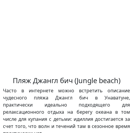
Пляж Джангл бич (Jungle beach)
Часто в интернете можно встретить описание
чудесного пляжа Джангл бич в Унаватуне,
практически идеально подходящего для
релаксационного отдыха на берегу океана в том
числе для купания с детьми: идиллия достигается за
счет того, что волн и течений там в сезонное время