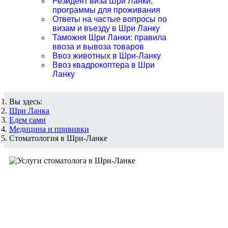
Резидент виза Шри Ланки,
программы для проживания
Ответы на частые вопросы по
визам и въезду в Шри Ланку
Таможня Шри Ланки: правила
ввоза и вывоза товаров
Ввоз животных в Шри-Ланку
Ввоз квадрокоптера в Шри
Ланку
Вы здесь:
Шри Ланка
Едем сами
Медицина и прививки
Стоматология в Шри-Ланке