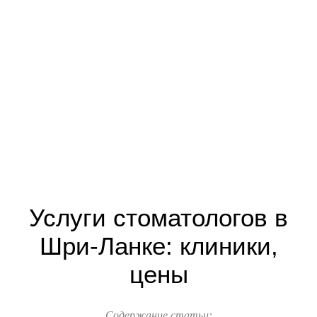
Услуги стоматологов в
Шри-Ланке: клиники,
цены
Содержание статьи: