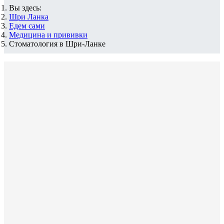
Вы здесь:
Шри Ланка
Едем сами
Медицина и прививки
Стоматология в Шри-Ланке