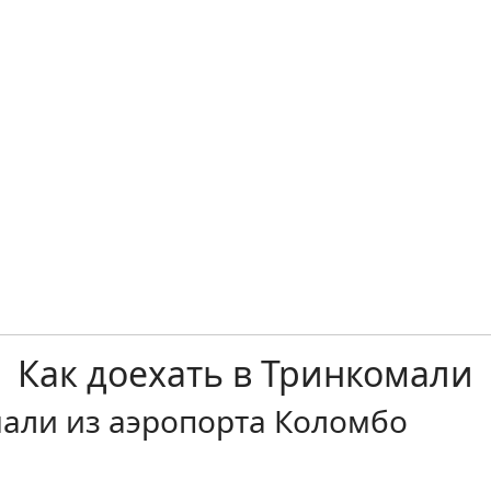
Как доехать в Тринкомали
мали из аэропорта Коломбо