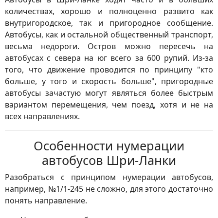
количествах, хорошо и полноценно развито как
внутригородское, так и пригородное сообщение.
Автобусы, как и остальной общественный транспорт,
весьма недороги. Остров можно пересечь на
автобусах с севера на юг всего за 600 рупий. Из-за
того, что движение проводится по принципу "кто
больше, у того и скорость больше", пригородные
автобусы зачастую могут являться более быстрым
вариантом перемещения, чем поезд, хотя и не на
всех направлениях.
Особенности нумерации
автобусов Шри-Ланки
Разобраться с принципом нумерации автобусов,
например, №1/1-245 не сложно, для этого достаточно
понять направление.