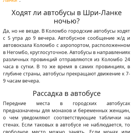
Ланки
".
Ходят ли автобусы в Шри-Ланке
ночью?
Да, но не везде. В Коломбо городские автобусы ходят
с 5 утра до 9 вечера. Автобусное сообщение ж/д и
автовокзала Коломбо с аэропортом, расположенном
в Негомбо, круглосуточное. Автобусы в направлениях
различных провинций отправляются из Коломбо 24
часа в сутки. В то же время в самих провинциях, в
глубине страны, автобусы прекращают движение к 7-
9 часам вечера.
Рассадка в автобусе
Передние места в городских автобусах
предназначены для монахов и беременных женщин,
о чем уведомляют соответствующие таблички на
стенах. Если таковых в автобусе не наблюдается, то
свободное место можно занять. Если монах или