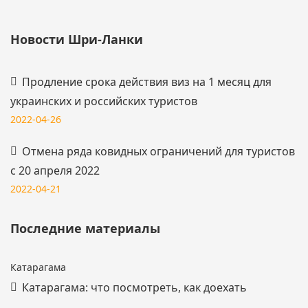
Новости Шри-Ланки
Продление срока действия виз на 1 месяц для
украинских и российских туристов
2022-04-26
Отмена ряда ковидных ограничений для туристов
с 20 апреля 2022
2022-04-21
Последние материалы
Катарагама
Катарагама: что посмотреть, как доехать