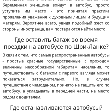
беременная женщина войдут в автобус, просто
уступите им место - это принятая практика
проявления уважения к духовным лицам и будущим
матерям. Вероятнее всего, увидя подобный жест со
стороны иностранца, вам постараются найти место.
Где оставить багаж во время
поездки на автобусе по Шри-Ланке?
В связи с тем, что самые распространенные автобусы
- простые красные государственные, с проходом
величины несообразной габаритам населения, то
путешествовать с багажом с первого взгляда может
показаться затруднительно. Но, в случае
путешествия с чемоданом, принято не тащить его по
автобусу, а укладывать в передней части, на место
рядом с водителем.
Где останавливаются автобусы?