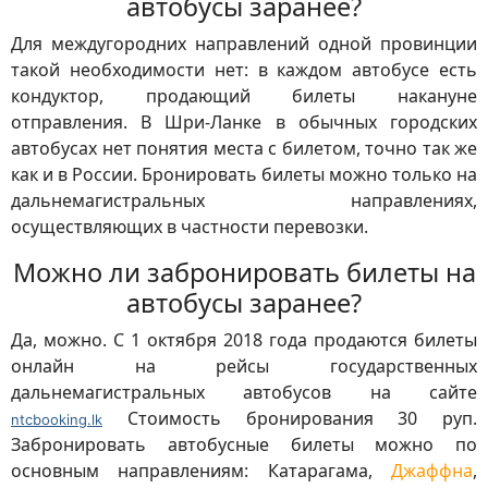
автобусы заранее?
Для междугородних направлений одной провинции
такой необходимости нет: в каждом автобусе есть
кондуктор, продающий билеты накануне
отправления. В Шри-Ланке в обычных городских
автобусах нет понятия места с билетом, точно так же
как и в России. Бронировать билеты можно только на
дальнемагистральных направлениях,
осуществляющих в частности перевозки.
Можно ли забронировать билеты на
автобусы заранее?
Да, можно. С 1 октября 2018 года продаются билеты
онлайн на рейсы государственных
дальнемагистральных автобусов на сайте
Стоимость бронирования 30 руп.
ntcbooking.lk
Забронировать автобусные билеты можно по
основным направлениям: Катарагама,
Джаффна
,