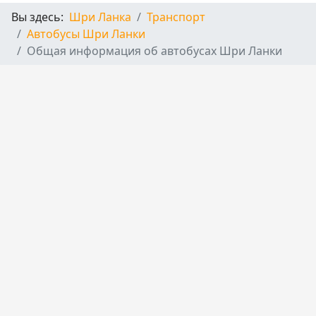
Вы здесь:
Шри Ланка
Транспорт
Автобусы Шри Ланки
Общая информация об автобусах Шри Ланки