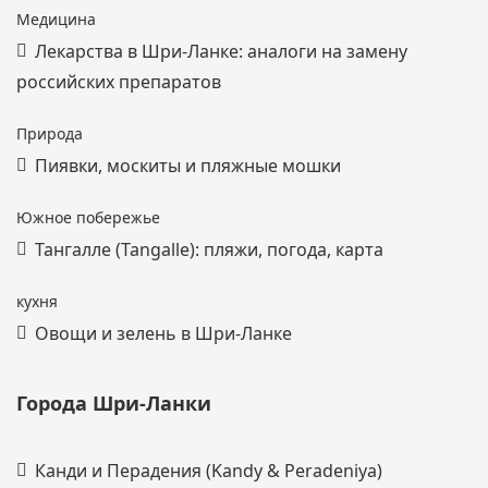
Медицина
Лекарства в Шри-Ланке: аналоги на замену
российских препаратов
Природа
Пиявки, москиты и пляжные мошки
Южное побережье
Тангалле (Tangalle): пляжи, погода, карта
кухня
Овощи и зелень в Шри-Ланке
Города Шри-Ланки
Канди и Перадения (Kandy & Peradeniya)