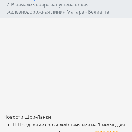
В начале января запущена новая
железнодорожная линия Матара - Белиатта
Новости Шри-Ланки
Продление срока действия виз на 1 месяц для