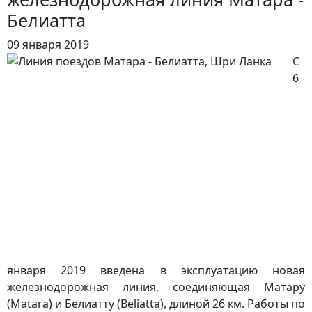
Белиатта
09 января 2019
С
6
января 2019 введена в эксплуатацию новая
железнодорожная линия, соединяющая Матару
(Matara) и Белиатту (Beliatta), длиной 26 км. Работы по